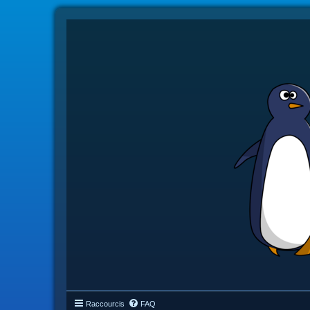
Raccourcis
FAQ