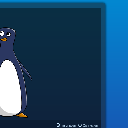
Inscription
Connexion