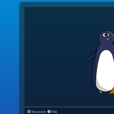
Raccourcis
FAQ