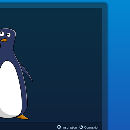
Inscription
Connexion