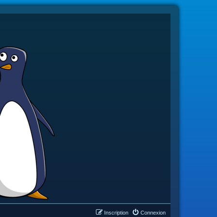
Inscription
Connexion