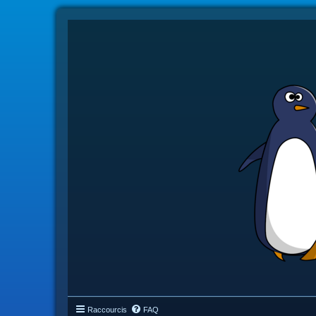
Raccourcis
FAQ