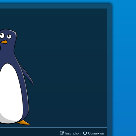
Inscription
Connexion