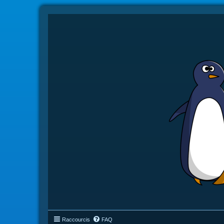
Raccourcis
FAQ