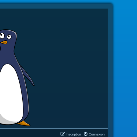
Inscription
Connexion