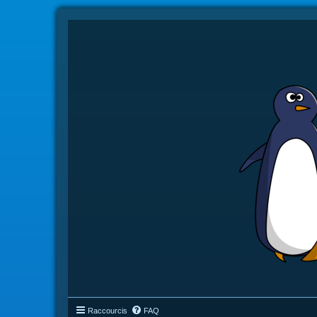
Raccourcis
FAQ