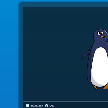
Raccourcis
FAQ