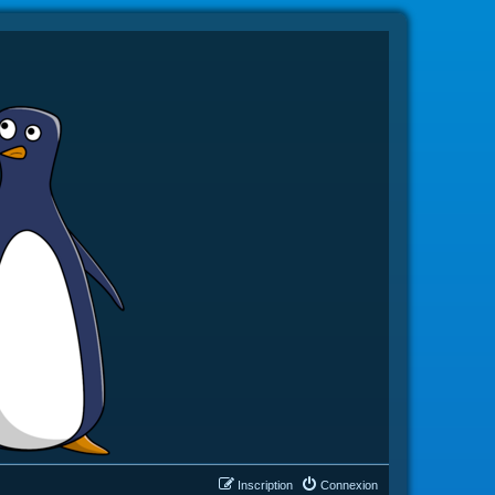
Inscription
Connexion