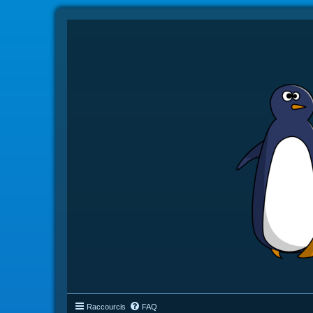
Raccourcis
FAQ