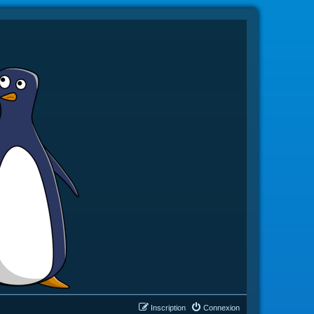
Inscription
Connexion