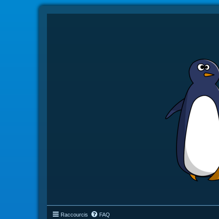
Raccourcis
FAQ