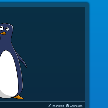
Inscription
Connexion