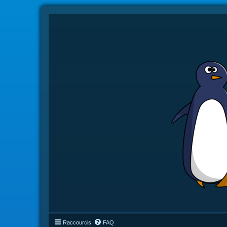
Raccourcis
FAQ