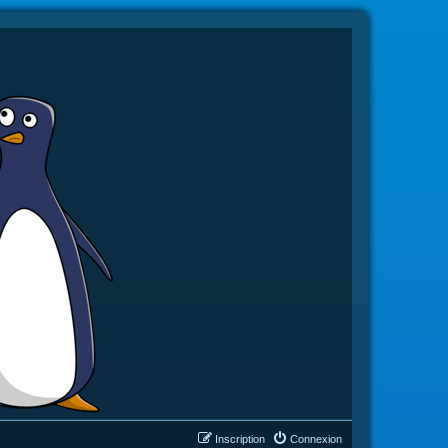
Inscription
Connexion