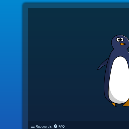
Raccourcis
FAQ