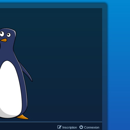
Inscription
Connexion