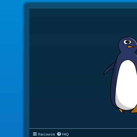
Raccourcis
FAQ