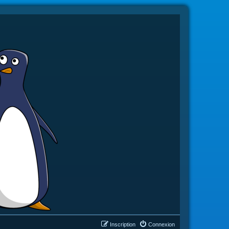
Inscription
Connexion